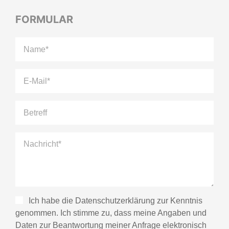
FORMULAR
Ich habe die Datenschutzerklärung zur Kenntnis
genommen. Ich stimme zu, dass meine Angaben und
Daten zur Beantwortung meiner Anfrage elektronisch