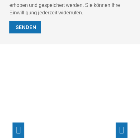
erhoben und gespeichert werden. Sie können Ihre
Einwilligung jederzeit widerrufen.
SENDEN