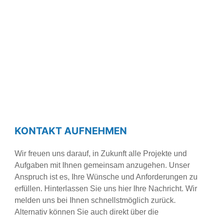
KONTAKT
KONTAKT AUFNEHMEN
Wir freuen uns darauf, in Zukunft alle Projekte und
Aufgaben mit Ihnen gemeinsam anzugehen. Unser
Anspruch ist es, Ihre Wünsche und Anforderungen zu
erfüllen. Hinterlassen Sie uns hier Ihre Nachricht. Wir
melden uns bei Ihnen schnellstmöglich zurück.
Alternativ können Sie auch direkt über die