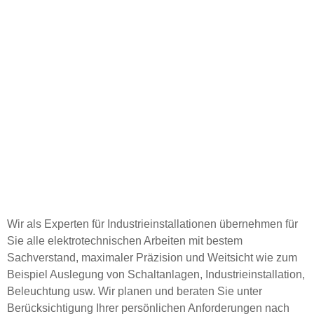
KARRIERE
INDUSTRIEMONTAGEN
Wir als Experten für Industrieinstallationen übernehmen für
Sie alle elektrotechnischen Arbeiten mit bestem
Sachverstand, maximaler Präzision und Weitsicht wie zum
Beispiel Auslegung von Schaltanlagen, Industrieinstallation,
Beleuchtung usw. Wir planen und beraten Sie unter
Berücksichtigung Ihrer persönlichen Anforderungen nach