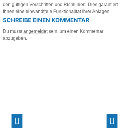
den gültigen Vorschriften und Richtlinien. Dies garantiert
Ihnen eine einwandfreie Funktionalität Ihrer Anlagen.
SCHREIBE EINEN KOMMENTAR
Du musst
angemeldet
sein, um einen Kommentar
abzugeben.